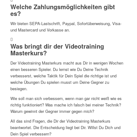
Welche Zahlungsmöglichkeiten gibt
es?
Wir bieten SEPA-Lastschrift, Paypal, Sofortüberweisung, Visa-
und Mastercard und Vorkasse an.
Was bringt dir der Videotraining
Masterkurs?
Der Videotraining Masterkurs macht aus Dir in wenigen Wochen
einen besseren Spieler. Du lernst wie Du Deine Technik
verbesserst, welche Taktik für Dein Spiel die richtige ist und
welche Übungen Du spielen musst um Deine Gegner zu
besiegen.
Wie soll man sich verbessern, wenn man gar nicht weiß wie es
richtig funktioniert? Was mache ich falsch bei meiner Technik?
Warum gewinnt der Gegner immer gegen mich?
All das sind Fragen, die Dir der Videotraining Masterkurs
beantwortet. Die Entscheidung liegt bei Dir. Willst Du Dich und
Dein Spiel verbessern?