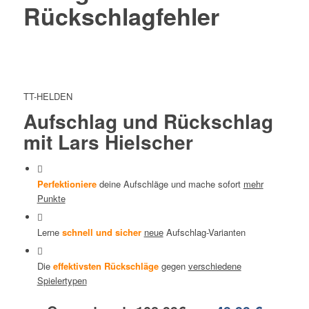
Rückschlagfehler
TT-HELDEN
Aufschlag und Rückschlag
mit Lars Hielscher
Perfektioniere
deine Aufschläge und mache sofort
mehr
Punkte
Lerne
schnell und sicher
neue
Aufschlag-Varianten
Die
effektivsten Rückschläge
gegen
verschiedene
Spielertypen