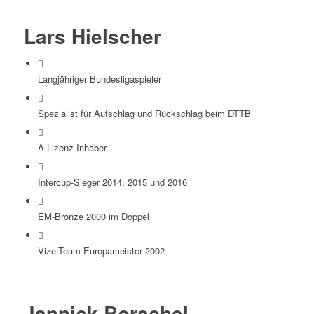
Lars Hielscher
Langjähriger Bundesligaspieler
Spezialist für Aufschlag und Rückschlag beim DTTB
A-Lizenz Inhaber
Intercup-Sieger 2014, 2015 und 2016
EM-Bronze 2000 im Doppel
Vize-Team-Europameister 2002
Jannick Borschel