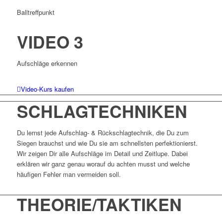
Balltreffpunkt
VIDEO 3
Aufschläge erkennen
Video-Kurs kaufen
SCHLAGTECHNIKEN
Du lernst jede Aufschlag- & Rückschlagtechnik, die Du zum
Siegen brauchst und wie Du sie am schnellsten perfektionierst.
Wir zeigen Dir alle Aufschläge im Detail und Zeitlupe. Dabei
erklären wir ganz genau worauf du achten musst und welche
häufigen Fehler man vermeiden soll.
THEORIE/TAKTIKEN