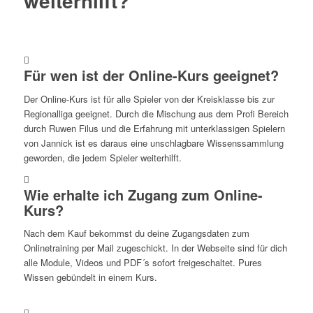
weiterhilft
?
Für wen ist der Online-Kurs geeignet?
Der Online-Kurs ist für alle Spieler von der Kreisklasse bis zur
Regionalliga geeignet. Durch die Mischung aus dem Profi Bereich
durch Ruwen Filus und die Erfahrung mit unterklassigen Spielern
von Jannick ist es daraus eine unschlagbare Wissenssammlung
geworden, die jedem Spieler weiterhilft.
Wie erhalte ich Zugang zum Online-
Kurs?
Nach dem Kauf bekommst du deine Zugangsdaten zum
Onlinetraining per Mail zugeschickt. In der Webseite sind für dich
alle Module, Videos und PDF´s sofort freigeschaltet. Pures
Wissen gebündelt in einem Kurs.