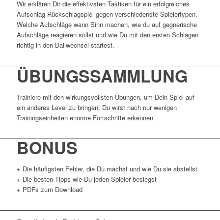
Wir erklären Dir die effektivsten Taktiken für ein erfolgreiches
Aufschlag-Rückschlagspiel gegen verschiedenste Spielertypen.
Welche Aufschläge wann Sinn machen, wie du auf gegnerische
Aufschläge reagieren sollst und wie Du mit den ersten Schlägen
richtig in den Ballwechsel startest.
ÜBUNGSSAMMLUNG
Trainiere mit den wirkungsvollsten Übungen, um Dein Spiel auf
ein anderes Level zu bringen. Du wirst nach nur wenigen
Trainingseinheiten enorme Fortschritte erkennen.
BONUS
+ Die häufigsten Fehler, die Du machst und wie Du sie abstellst
+ Die besten Tipps wie Du jeden Spieler besiegst
+ PDFs zum Download