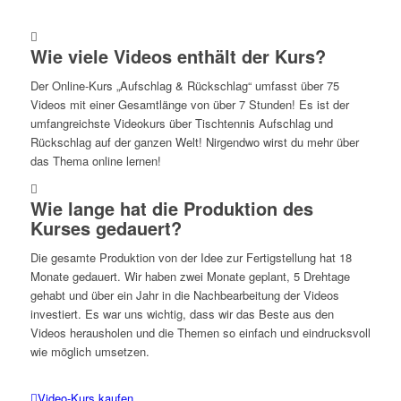
Wie viele Videos enthält der Kurs?
Der Online-Kurs „Aufschlag & Rückschlag“ umfasst über 75
Videos mit einer Gesamtlänge von über 7 Stunden! Es ist der
umfangreichste Videokurs über Tischtennis Aufschlag und
Rückschlag auf der ganzen Welt! Nirgendwo wirst du mehr über
das Thema online lernen!
Wie lange hat die Produktion des
Kurses gedauert?
Die gesamte Produktion von der Idee zur Fertigstellung hat 18
Monate gedauert. Wir haben zwei Monate geplant, 5 Drehtage
gehabt und über ein Jahr in die Nachbearbeitung der Videos
investiert. Es war uns wichtig, dass wir das Beste aus den
Videos herausholen und die Themen so einfach und eindrucksvoll
wie möglich umsetzen.
Video-Kurs kaufen