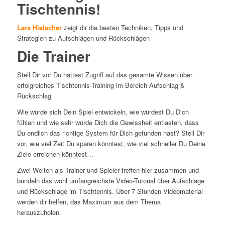
Tischtennis!
Lars Hielscher
zeigt dir die besten Techniken, Tipps und
Strategien zu Aufschlägen und Rückschlägen
Die Trainer
Stell Dir vor Du hättest Zugriff auf das gesamte Wissen über
erfolgreiches Tischtennis-Training im Bereich Aufschlag &
Rückschlag
Wie würde sich Dein Spiel entwickeln, wie würdest Du Dich
fühlen und wie sehr würde Dich die Gewissheit entlasten, dass
Du endlich das richtige System für Dich gefunden hast? Stell Dir
vor, wie viel Zeit Du sparen könntest, wie viel schneller Du Deine
Ziele erreichen könntest…
Zwei Welten als Trainer und Spieler treffen hier zusammen und
bündeln das wohl umfangreichste Video-Tutorial über Aufschläge
und Rückschläge im Tischtennis. Über 7 Stunden Videomaterial
werden dir helfen, das Maximum aus dem Thema
herauszuholen.